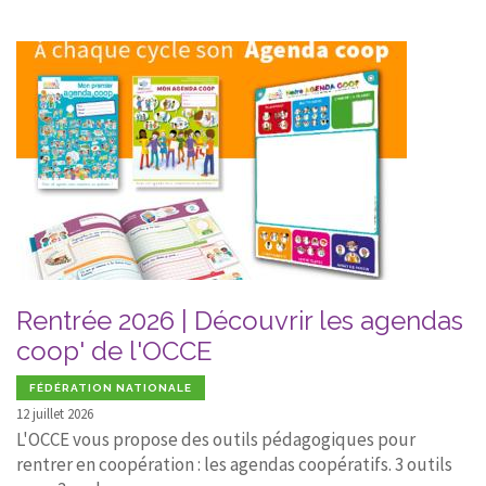
Rentrée 2026 | Découvrir les agendas
coop' de l'OCCE
FÉDÉRATION NATIONALE
12 juillet 2026
L'OCCE vous propose des outils pédagogiques pour
rentrer en coopération : les agendas coopératifs. 3 outils