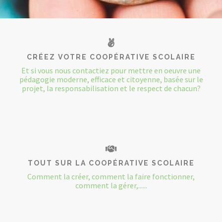
CONTACT
CRÉEZ VOTRE COOPÉRATIVE SCOLAIRE
Et si vous nous contactiez pour mettre en oeuvre une
pédagogie moderne, efficace et citoyenne, basée sur le
projet, la responsabilisation et le respect de chacun?
TOUT SUR LA COOPÉRATIVE SCOLAIRE
Comment la créer, comment la faire fonctionner,
comment la gérer,......