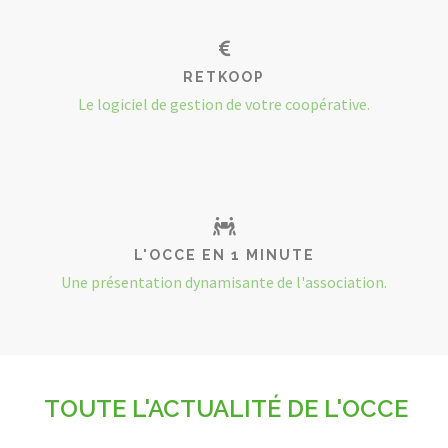
RETKOOP
Le logiciel de gestion de votre coopérative.
L'OCCE EN 1 MINUTE
Une présentation dynamisante de l'association.
TOUTE L'ACTUALITÉ DE L'OCCE