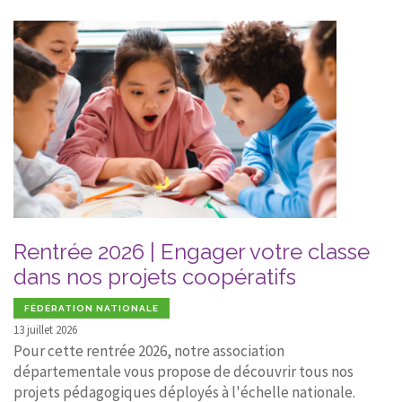
Rentrée 2026 | Engager votre classe
dans nos projets coopératifs
FÉDÉRATION NATIONALE
13 juillet 2026
Pour cette rentrée 2026, notre association
départementale vous propose de découvrir tous nos
projets pédagogiques déployés à l'échelle nationale.