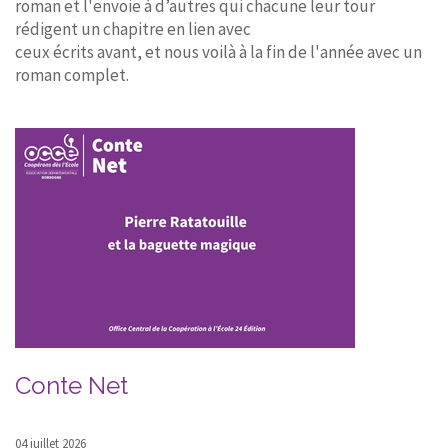
roman et l'envoie à d’autres qui chacune leur tour
rédigent un chapitre en lien avec
ceux écrits avant, et nous voilà à la fin de l'année avec un
roman complet.
Conte Net
04 juillet 2026