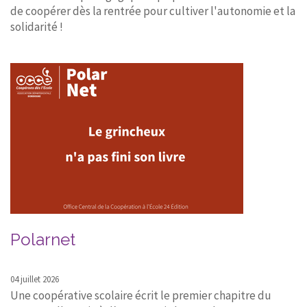
de coopérer dès la rentrée pour cultiver l'autonomie et la
solidarité !
Polarnet
04 juillet 2026
Une coopérative scolaire écrit le premier chapitre du