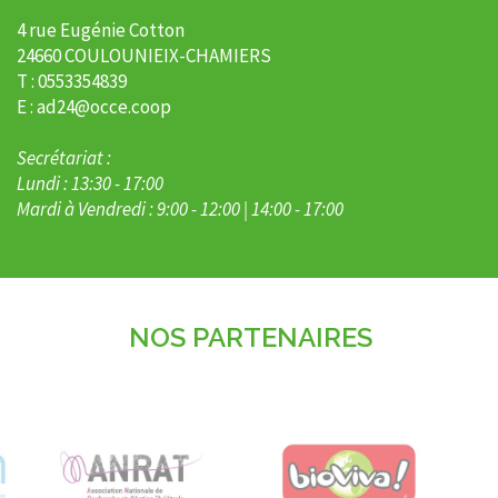
4 rue Eugénie Cotton
24660 COULOUNIEIX-CHAMIERS
T : 0553354839
E : ad24@occe.coop
Secrétariat :
Lundi : 13:30 - 17:00
Mardi à Vendredi : 9:00 - 12:00 | 14:00 - 17:00
NOS PARTENAIRES