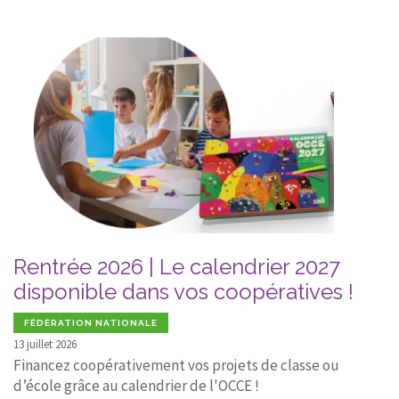
Rentrée 2026 | Le calendrier 2027
disponible dans vos coopératives !
FÉDÉRATION NATIONALE
13 juillet 2026
Financez coopérativement vos projets de classe ou
d’école grâce au calendrier de l'OCCE !