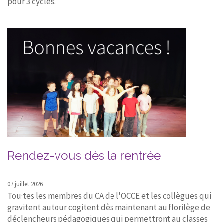
pour 3 cycles.
Rendez-vous dès la rentrée
07 juillet 2026
Tou·tes les membres du CA de l'OCCE et les collègues qui
gravitent autour cogitent dès maintenant au florilège de
déclencheurs pédagogiques qui permettront au classes