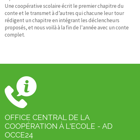
Une coopérative scolaire écrit le premier chapitre du
conte et le transmet à d’autres qui chacune leur tour
rédigent un chapitre en intégrant les déclencheurs
proposés, et nous voilà à la fin de l'année avec un conte
complet.
OFFICE CENTRAL DE LA
COOPÉRATION À L'ECOLE - AD
OCCE24