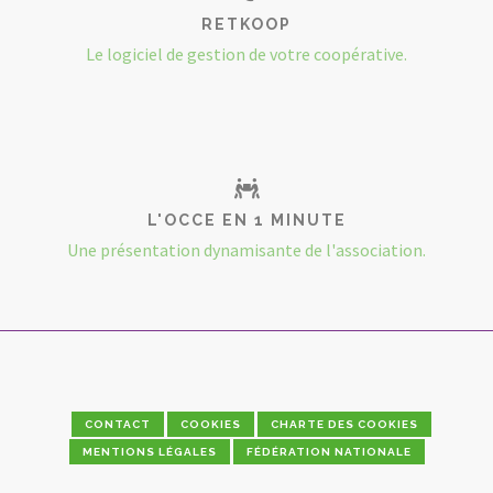
RETKOOP
Le logiciel de gestion de votre coopérative.
L'OCCE EN 1 MINUTE
Une présentation dynamisante de l'association.
CONTACT
COOKIES
CHARTE DES COOKIES
MENTIONS LÉGALES
FÉDÉRATION NATIONALE