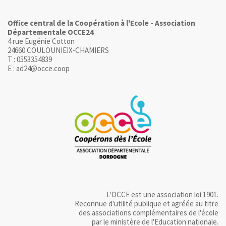
Office central de la Coopération à l'Ecole - Association
Départementale OCCE24
4 rue Eugénie Cotton
24660 COULOUNIEIX-CHAMIERS
T : 0553354839
E : ad24@occe.coop
L'OCCE est une association loi 1901.
Reconnue d'utilité publique et agréée au titre
des associations complémentaires de l'école
par le ministère de l'Education nationale.