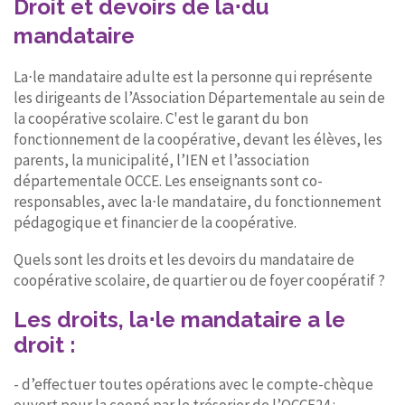
Droit et devoirs de la⋅du
mandataire
CONTACT
La⋅le mandataire adulte est la personne qui représente
les dirigeants de l’Association Départementale au sein de
la coopérative scolaire. C'est le garant du bon
fonctionnement de la coopérative, devant les élèves, les
parents, la municipalité, l’IEN et l’association
départementale OCCE. Les enseignants sont co-
responsables, avec la⋅le mandataire, du fonctionnement
pédagogique et financier de la coopérative.
Quels sont les droits et les devoirs du mandataire de
coopérative scolaire, de quartier ou de foyer coopératif ?
Les droits,
la⋅le mandataire a le
droit :
- d’effectuer toutes opérations avec le compte-chèque