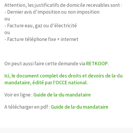
Attention, les justificatifs de domicile recevables sont :
- Dernier avis d'imposition ou non imposition
ou
- Facture eau, gaz ou d'électricité
ou
- Facture téléphone fixe + internet
On peut aussi faire cette demande via
RETKOOP
.
Ici, le document complet des droits et devoirs de la
⋅d
u
mandataire, édité par l’OCCE national.
Voir en ligne :
Guide de la⋅du mandataire
A télécharger en pdf :
Guide de la⋅du mandataire