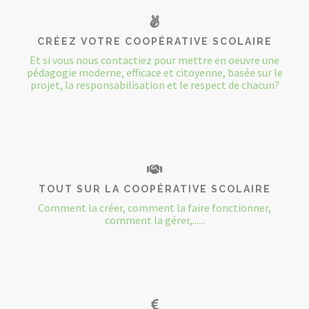
CRÉEZ VOTRE COOPÉRATIVE SCOLAIRE
Et si vous nous contactiez pour mettre en oeuvre une
pédagogie moderne, efficace et citoyenne, basée sur le
projet, la responsabilisation et le respect de chacun?
TOUT SUR LA COOPÉRATIVE SCOLAIRE
Comment la créer, comment la faire fonctionner,
comment la gérer,......