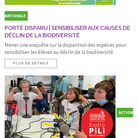
NATIONALE
PORTÉ DISPARU | SENSIBILISER AUX CAUSES DE
DÉCLIN DE LA BIODIVERSITÉ
Mener une enquête sur la disparition des espèces pour
sensibiliser les élèves au déclin de la biodiversité.
PLUS DE DÉTAILS
ACTION