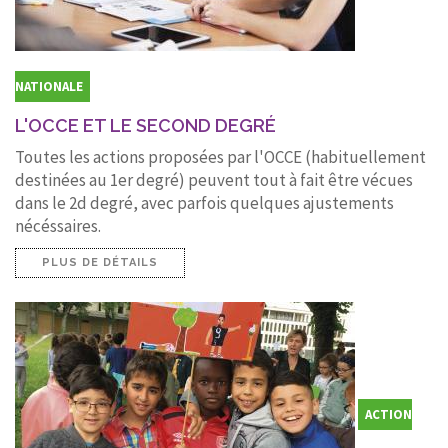
NATIONALE
L'OCCE ET LE SECOND DEGRÉ
Toutes les actions proposées par l'OCCE (habituellement
destinées au 1er degré) peuvent tout à fait être vécues
dans le 2d degré, avec parfois quelques ajustements
nécéssaires.
PLUS DE DÉTAILS
ACTION