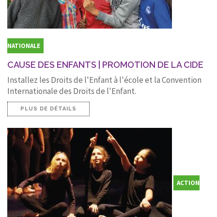
NATIONALE
CAUSE DES ENFANTS | PROMOTION DE LA CIDE
Installez les Droits de l'Enfant à l'école et la Convention
Internationale des Droits de l'Enfant.
PLUS DE DÉTAILS
ACTION