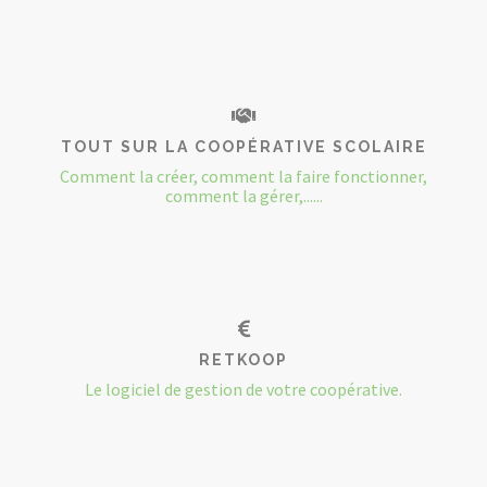
TOUT SUR LA COOPÉRATIVE SCOLAIRE
Comment la créer, comment la faire fonctionner,
comment la gérer,......
RETKOOP
Le logiciel de gestion de votre coopérative.