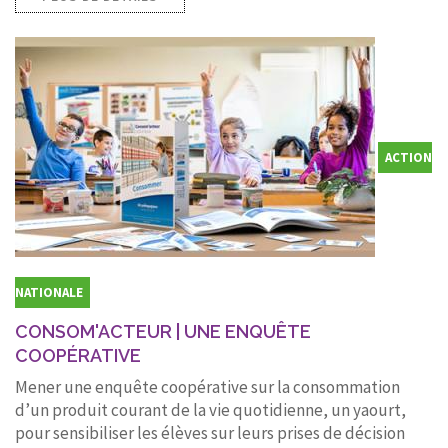
ACTION
NATIONALE
CONSOM'ACTEUR | UNE ENQUÊTE
COOPÉRATIVE
Mener une enquête coopérative sur la consommation
d’un produit courant de la vie quotidienne, un yaourt,
pour sensibiliser les élèves sur leurs prises de décision