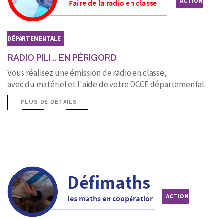
ACTION
DÉPARTEMENTALE
RADIO PILI .. EN PÉRIGORD
Vous réalisez une émission de radio en classe,
avec du matériel et l'aide de votre OCCE départemental.
PLUS DE DÉTAILS
ACTION