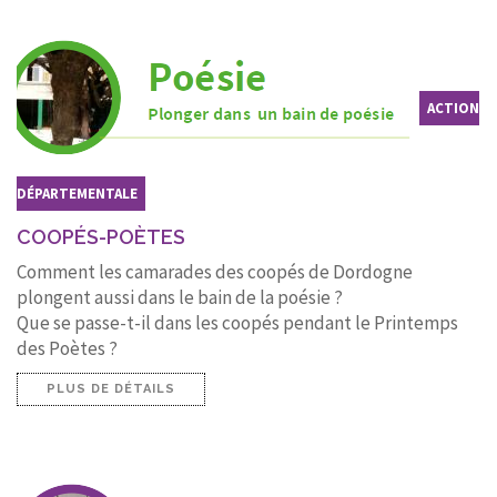
ACTION
DÉPARTEMENTALE
COOPÉS-POÈTES
Comment les camarades des coopés de Dordogne
plongent aussi dans le bain de la poésie ?
Que se passe-t-il dans les coopés pendant le Printemps
des Poètes ?
PLUS DE DÉTAILS