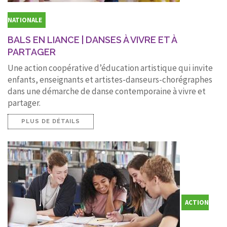
NATIONALE
BALS EN LIANCE | DANSES À VIVRE ET À
PARTAGER
Une action coopérative d’éducation artistique qui invite
enfants, enseignants et artistes-danseurs-chorégraphes
dans une démarche de danse contemporaine à vivre et
partager.
PLUS DE DÉTAILS
ACTION