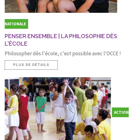
NATIONALE
PENSER ENSEMBLE | LA PHILOSOPHIE DÈS
L'ÉCOLE
Philosopher dès l'école, c'est possible avec l'OCCE !
PLUS DE DÉTAILS
ACTION