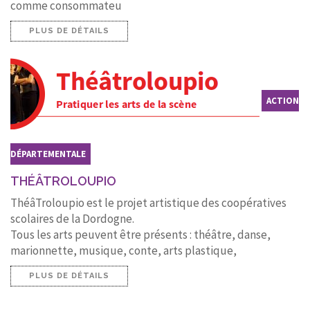
comme consommateu
PLUS DE DÉTAILS
ACTION
DÉPARTEMENTALE
THÉÂTROLOUPIO
ThéâTroloupio est le projet artistique des coopératives
scolaires de la Dordogne.
Tous les arts peuvent être présents : théâtre, danse,
marionnette, musique, conte, arts plastique,
PLUS DE DÉTAILS