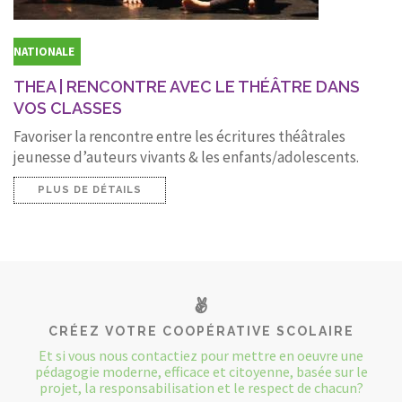
NATIONALE
THEA | RENCONTRE AVEC LE THÉÂTRE DANS
VOS CLASSES
Favoriser la rencontre entre les écritures théâtrales
jeunesse d’auteurs vivants & les enfants/adolescents.
PLUS DE DÉTAILS
CRÉEZ VOTRE COOPÉRATIVE SCOLAIRE
Et si vous nous contactiez pour mettre en oeuvre une
pédagogie moderne, efficace et citoyenne, basée sur le
projet, la responsabilisation et le respect de chacun?