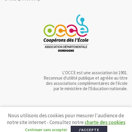
L'OCCE est une association loi 1901.
Reconnue d'utilité publique et agréée au titre
des associations complémentaires de l'école
par le ministère de l'Education nationale.
Nous utilisons des cookies pour mesurer l'audience de
notre site internet - Consultez notre
charte des cookies
Continuer sans accepter
J'ACCEPTE