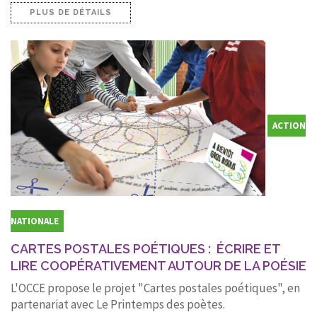
PLUS DE DÉTAILS
ACTION
NATIONALE
CARTES POSTALES POÉTIQUES : ÉCRIRE ET
LIRE COOPÉRATIVEMENT AUTOUR DE LA POÉSIE
L'OCCE propose le projet "Cartes postales poétiques", en
partenariat avec Le Printemps des poètes.