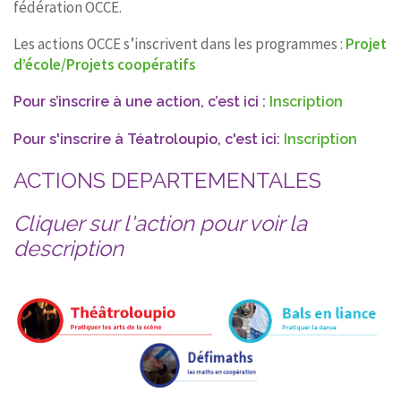
fédération OCCE.
CONTACT
Les actions OCCE s’inscrivent dans les programmes :
Projet
d’école/Projets coopératifs
Pour s’inscrire à une action, c’est ici :
Inscription
Pour s'inscrire à Téatroloupio, c'est ici:
Inscription
ACTIONS DEPARTEMENTALES
Cliquer sur l'action pour voir la
description