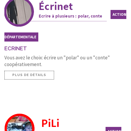
ACTION
DÉPARTEMENTALE
ECRINET
Vous avez le choix: écrire un "polar" ou un "conte"
coopérativement.
PLUS DE DÉTAILS