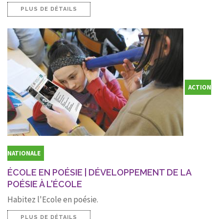
PLUS DE DÉTAILS
ACTION
NATIONALE
ÉCOLE EN POÉSIE | DÉVELOPPEMENT DE LA
POÉSIE À L'ÉCOLE
Habitez l'Ecole en poésie.
PLUS DE DÉTAILS