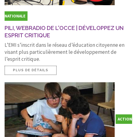
NATIONALE
PILI, WEBRADIO DE L'OCCE | DÉVELOPPEZ UN
ESPRIT CRITIQUE
L’EMI s’inscrit dans le réseau d’éducation citoyenne en
visant plus particulièrement le développement de
l’esprit critique.
PLUS DE DÉTAILS
ACTION