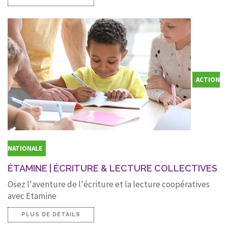
ACTION
NATIONALE
ÉTAMINE | ÉCRITURE & LECTURE COLLECTIVES
Osez l'aventure de l'écriture et la lecture coopératives
avec Etamine
PLUS DE DÉTAILS