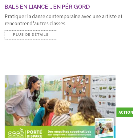
BALS EN LIANCE... EN PÉRIGORD
Pratiquer la danse contemporaine avec une artiste et
rencontrer d'autres classes.
PLUS DE DÉTAILS
ACTION