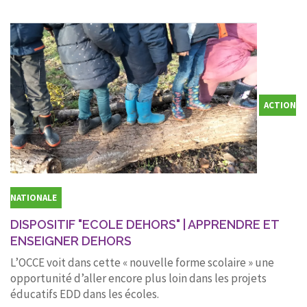
ACTION
NATIONALE
DISPOSITIF "ECOLE DEHORS" | APPRENDRE ET
ENSEIGNER DEHORS
L’OCCE voit dans cette « nouvelle forme scolaire » une
opportunité d’aller encore plus loin dans les projets
éducatifs EDD dans les écoles.