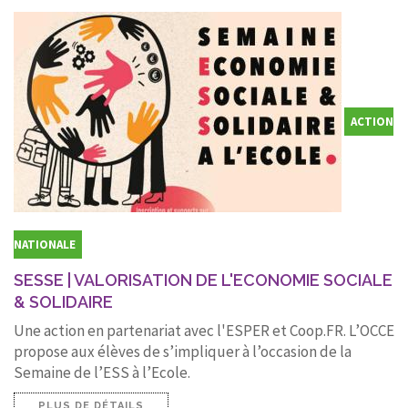
ACTION
NATIONALE
SESSE | VALORISATION DE L'ECONOMIE SOCIALE
& SOLIDAIRE
Une action en partenariat avec l'ESPER et Coop.FR. L’OCCE
propose aux élèves de s’impliquer à l’occasion de la
Semaine de l’ESS à l’Ecole.
PLUS DE DÉTAILS