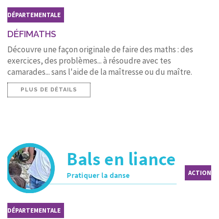
DÉPARTEMENTALE
DÉFIMATHS
Découvre une façon originale de faire des maths : des
exercices, des problèmes... à résoudre avec tes
camarades... sans l'aide de la maîtresse ou du maître.
PLUS DE DÉTAILS
ACTION
DÉPARTEMENTALE