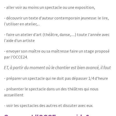
- aller voir au moins un spectacle ou une exposition,
- découvrir un texte d'auteur contemporain jeunesse: le lire,
l'utiliser en atelier,...
- faire un atelier d'art (théâtre, danse,.....) toute l'année avec
l'aide d'un artiste
- envoyer son maître ou sa maîtresse faire un stage proposé
par l'OCCE24.
ET, à partir du moment où le chantier est bien avancé, il faut
- préparer un spectacle qui ne doit pas dépasser 1/4 d'heure
- présenter le spectacle dans un des théâtres qui nous
accueillent
- voir les spectacles des autres et discuter avec eux.