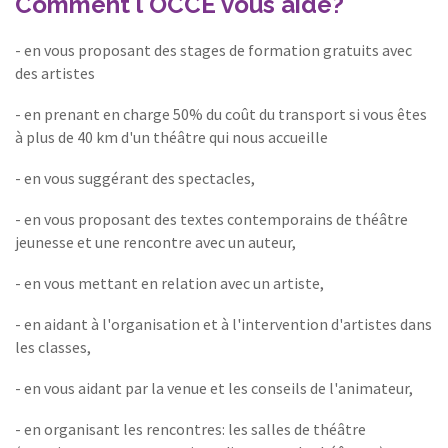
Comment l'
OCCE
vous aide?
- en vous proposant des stages de formation gratuits avec
des artistes
- en prenant en charge 50% du coût du transport si vous êtes
à plus de 40 km d'un théâtre qui nous accueille
- en vous suggérant des spectacles,
- en vous proposant des textes contemporains de théâtre
jeunesse et une rencontre avec un auteur,
- en vous mettant en relation avec un artiste,
- en aidant à l'organisation et à l'intervention d'artistes dans
les classes,
- en vous aidant par la venue et les conseils de l'animateur,
- en organisant les rencontres: les salles de théâtre