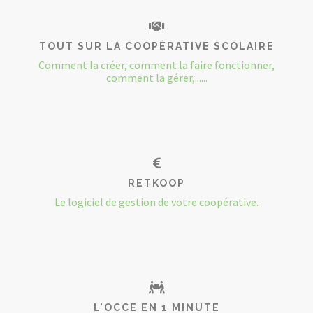
TOUT SUR LA COOPÉRATIVE SCOLAIRE
Comment la créer, comment la faire fonctionner,
comment la gérer,......
RETKOOP
Le logiciel de gestion de votre coopérative.
L'OCCE EN 1 MINUTE