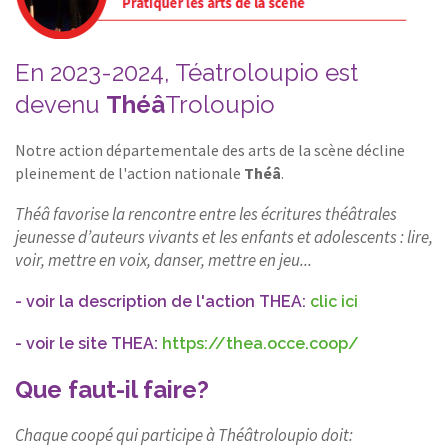
CONTACT
En 2023-2024, Téatroloupio est
devenu
Théâ
Troloupio
Notre action départementale des arts de la scène décline
pleinement de l'action nationale
Théâ
.
Théâ favorise la rencontre entre les écritures théâtrales
jeunesse d’auteurs vivants et les enfants et adolescents : lire,
voir, mettre en voix, danser, mettre en jeu...
- voir la description de l'action THEA:
clic ici
- voir le site THEA:
https://thea.occe.coop/
Que faut-il faire?
Chaque coopé qui participe à Théâtroloupio doit: