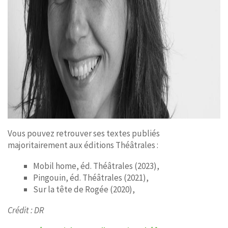
CONTACT
Vous pouvez retrouver ses textes publiés
majoritairement aux éditions Théâtrales :
Mobil home, éd. Théâtrales (2023),
Pingouin, éd. Théâtrales (2021),
Sur la tête de Rogée (2020),
Crédit : DR