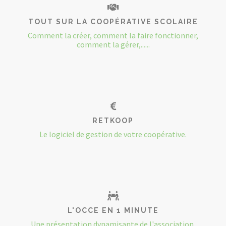
TOUT SUR LA COOPÉRATIVE SCOLAIRE
Comment la créer, comment la faire fonctionner,
comment la gérer,......
RETKOOP
Le logiciel de gestion de votre coopérative.
L'OCCE EN 1 MINUTE
Une présentation dynamisante de l'association.