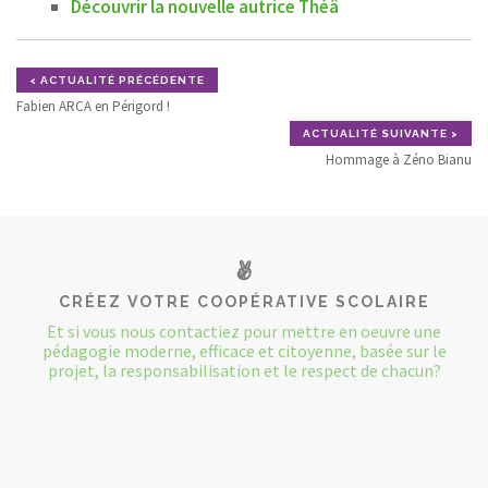
Découvrir la nouvelle autrice Théâ
< ACTUALITÉ PRÉCÉDENTE
Fabien ARCA en Périgord !
ACTUALITÉ SUIVANTE >
Hommage à Zéno Bianu
CRÉEZ VOTRE COOPÉRATIVE SCOLAIRE
Et si vous nous contactiez pour mettre en oeuvre une
pédagogie moderne, efficace et citoyenne, basée sur le
projet, la responsabilisation et le respect de chacun?