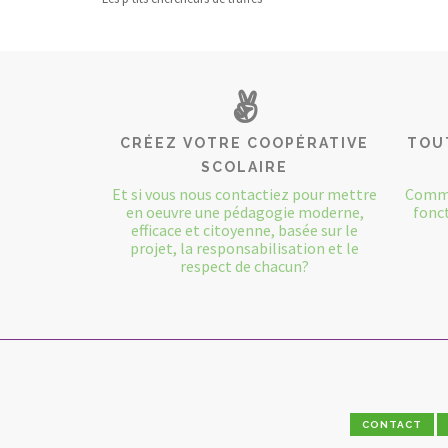
CRÉEZ VOTRE COOPÉRATIVE
TOU
SCOLAIRE
Et si vous nous contactiez pour mettre
Comme
en oeuvre une pédagogie moderne,
fonct
efficace et citoyenne, basée sur le
projet, la responsabilisation et le
respect de chacun?
CONTACT