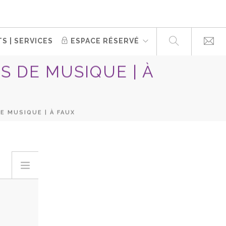
S | SERVICES
ESPACE RÉSERVÉ
S DE MUSIQUE | À
E MUSIQUE | À FAUX