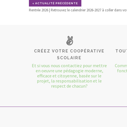
< ACTUALITÉ PRÉCÉDENTE
Rentrée 2026 | Retrouvez le calendrier 2026-2027 à coller dans 
CRÉEZ VOTRE COOPÉRATIVE
TOU
SCOLAIRE
Et si vous nous contactiez pour mettre
Comme
en oeuvre une pédagogie moderne,
fonct
efficace et citoyenne, basée sur le
projet, la responsabilisation et le
respect de chacun?