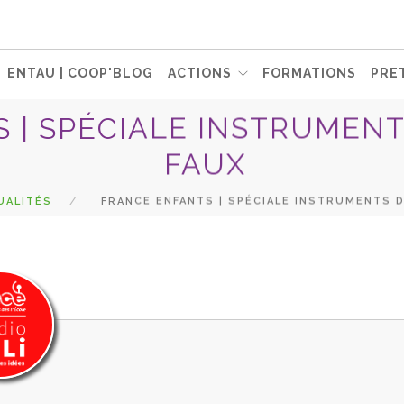
ENTAU | COOP'BLOG
ACTIONS
FORMATIONS
PRET
 | SPÉCIALE INSTRUMENT
FAUX
UALITÉS
FRANCE ENFANTS | SPÉCIALE INSTRUMENTS D