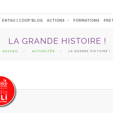
ENTAU | COOP'BLOG
ACTIONS
FORMATIONS
PRET
LA GRANDE HISTOIRE !
ACCUEIL
ACTUALITÉS
LA GRANDE HISTOIRE !