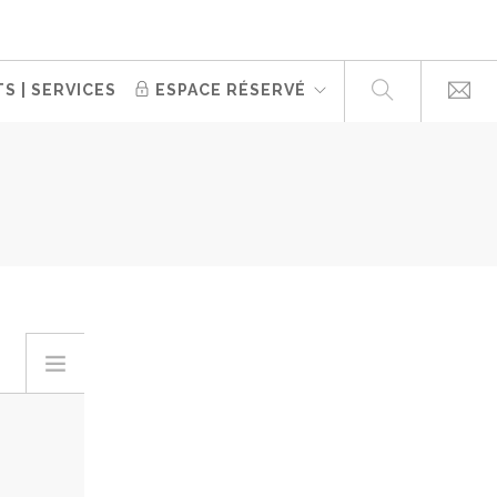
S | SERVICES
ESPACE RÉSERVÉ