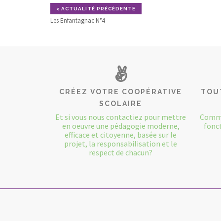
< ACTUALITÉ PRÉCÉDENTE
Les Enfantagnac N°4
CRÉEZ VOTRE COOPÉRATIVE
TOU
SCOLAIRE
Et si vous nous contactiez pour mettre
Comme
en oeuvre une pédagogie moderne,
fonct
efficace et citoyenne, basée sur le
projet, la responsabilisation et le
respect de chacun?