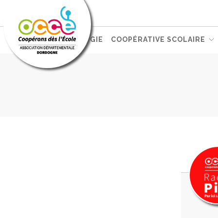
L'OCCE
PÉDAGOGIE
COOPÉRATIVE SCOLAIRE