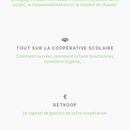
projet, la responsabilisation et le respect de chacun?
TOUT SUR LA COOPÉRATIVE SCOLAIRE
Comment la créer, comment la faire fonctionner,
comment la gérer,......
RETKOOP
Le logiciel de gestion de votre coopérative.