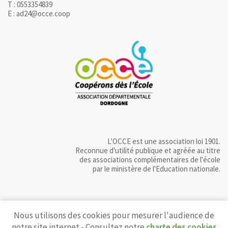
T : 0553354839
E : ad24@occe.coop
L'OCCE est une association loi 1901.
Reconnue d'utilité publique et agréée au titre
des associations complémentaires de l'école
par le ministère de l'Education nationale.
Nous utilisons des cookies pour mesurer l'audience de
notre site internet - Consultez notre
charte des cookies