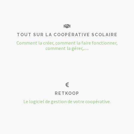
TOUT SUR LA COOPÉRATIVE SCOLAIRE
Comment la créer, comment la faire fonctionner,
comment la gérer,......
RETKOOP
Le logiciel de gestion de votre coopérative.