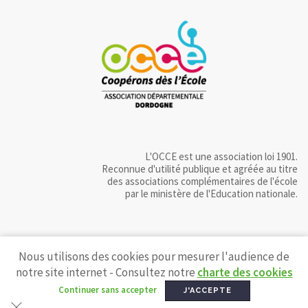
L'OCCE est une association loi 1901.
Reconnue d'utilité publique et agréée au titre
des associations complémentaires de l'école
par le ministère de l'Education nationale.
Nous utilisons des cookies pour mesurer l'audience de
notre site internet - Consultez notre
charte des cookies
Continuer sans accepter
J'ACCEPTE