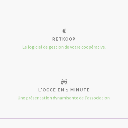
RETKOOP
Le logiciel de gestion de votre coopérative.
L'OCCE EN 1 MINUTE
Une présentation dynamisante de l'association.