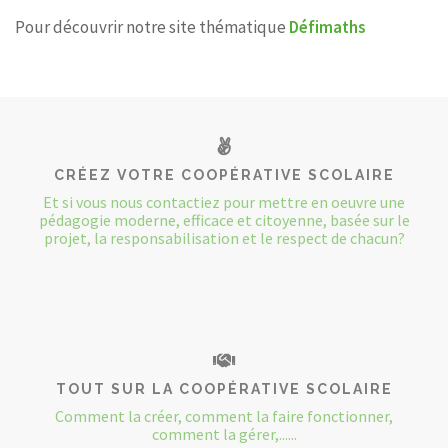
Pour découvrir notre site thématique
Défimaths
CRÉEZ VOTRE COOPÉRATIVE SCOLAIRE
Et si vous nous contactiez pour mettre en oeuvre une
pédagogie moderne, efficace et citoyenne, basée sur le
projet, la responsabilisation et le respect de chacun?
TOUT SUR LA COOPÉRATIVE SCOLAIRE
Comment la créer, comment la faire fonctionner,
comment la gérer,......