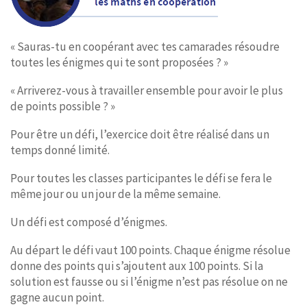
CONTACT
« Sauras-tu en coopérant avec tes camarades résoudre
toutes les énigmes qui te sont proposées ? »
« Arriverez-vous à travailler ensemble pour avoir le plus
de points possible ? »
Pour être un défi, l’exercice doit être réalisé dans un
temps donné limité.
Pour toutes les classes participantes le défi se fera le
même jour ou un jour de la même semaine.
Un défi est composé d’énigmes.
Au départ le défi vaut 100 points. Chaque énigme résolue
donne des points qui s’ajoutent aux 100 points. Si la
solution est fausse ou si l’énigme n’est pas résolue on ne
gagne aucun point.