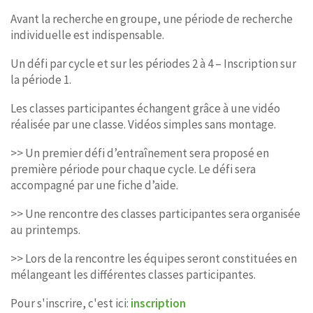
Avant la recherche en groupe, une période de recherche
individuelle est indispensable.
Un défi par cycle et sur les périodes 2 à 4 – Inscription sur
la période 1.
Les classes participantes échangent grâce à une vidéo
réalisée par une classe. Vidéos simples sans montage.
>> Un premier défi d’entraînement sera proposé en
première période pour chaque cycle. Le défi sera
accompagné par une fiche d’aide.
>> Une rencontre des classes participantes sera organisée
au printemps.
>> Lors de la rencontre les équipes seront constituées en
mélangeant les différentes classes participantes.
Pour s'inscrire, c'est ici:
inscription