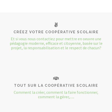
CRÉEZ VOTRE COOPÉRATIVE SCOLAIRE
Et si vous nous contactiez pour mettre en oeuvre une
pédagogie moderne, efficace et citoyenne, basée sur le
projet, la responsabilisation et le respect de chacun?
TOUT SUR LA COOPÉRATIVE SCOLAIRE
Comment la créer, comment la faire fonctionner,
comment la gérer,......