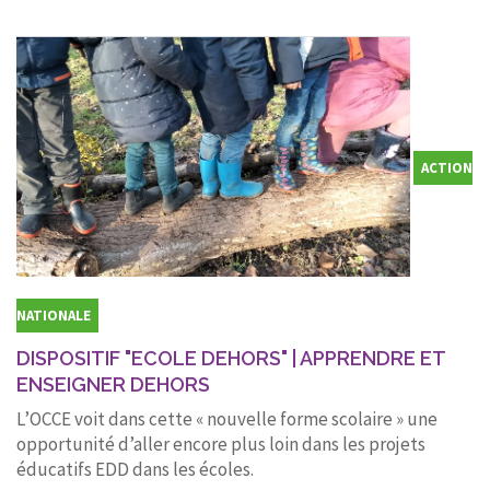
ACTION
NATIONALE
DISPOSITIF "ECOLE DEHORS" | APPRENDRE ET
ENSEIGNER DEHORS
L’OCCE voit dans cette « nouvelle forme scolaire » une
opportunité d’aller encore plus loin dans les projets
éducatifs EDD dans les écoles.