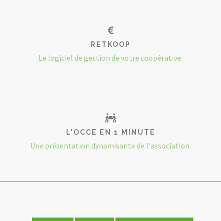
RETKOOP
Le logiciel de gestion de votre coopérative.
L'OCCE EN 1 MINUTE
Une présentation dynamisante de l'association.