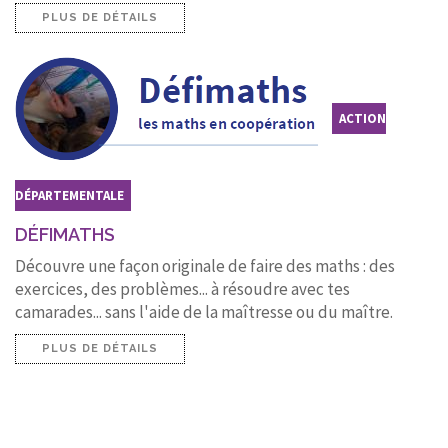
PLUS DE DÉTAILS
ACTION
DÉPARTEMENTALE
DÉFIMATHS
Découvre une façon originale de faire des maths : des
exercices, des problèmes... à résoudre avec tes
camarades... sans l'aide de la maîtresse ou du maître.
PLUS DE DÉTAILS