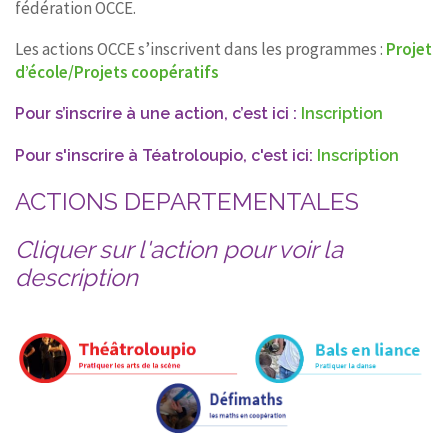
fédération OCCE.
CONTACT
Les actions OCCE s’inscrivent dans les programmes :
Projet
d’école/Projets coopératifs
Pour s’inscrire à une action, c’est ici :
Inscription
Pour s'inscrire à Téatroloupio, c'est ici:
Inscription
ACTIONS DEPARTEMENTALES
Cliquer sur l'action pour voir la
description