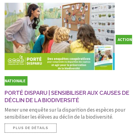
ACTION
NATIONALE
PORTÉ DISPARU | SENSIBILISER AUX CAUSES DE
DÉCLIN DE LA BIODIVERSITÉ
Mener une enquête sur la disparition des espèces pour
sensibiliser les élèves au déclin de la biodiversité.
PLUS DE DÉTAILS