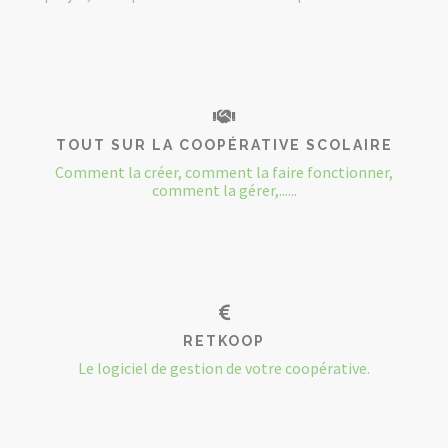
TOUT SUR LA COOPÉRATIVE SCOLAIRE
Comment la créer, comment la faire fonctionner,
comment la gérer,......
RETKOOP
Le logiciel de gestion de votre coopérative.