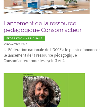
Lancement de la ressource
pédagogique Consom'acteur
FÉDÉRATION NATIONALE
29 novembre 2022
La Fédération nationale de l'OCCE a le plaisir d'annoncer
le lancement de la ressource pédagogique
Consom'acteur pour les cycle 3 et 4.