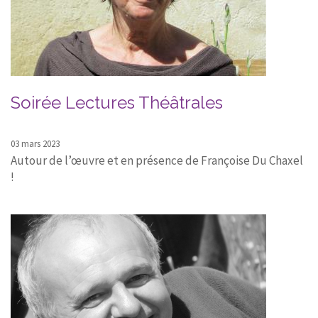
CONTACT
Soirée Lectures Théâtrales
03 mars 2023
Autour de l’œuvre et en présence de Françoise Du Chaxel
!