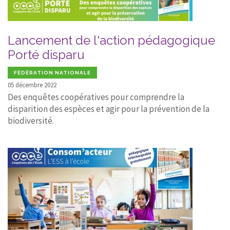
Lancement de l'action pédagogique
Porté disparu
FÉDÉRATION NATIONALE
05 décembre 2022
Des enquêtes coopératives pour comprendre la
disparition des espèces et agir pour la prévention de la
biodiversité.