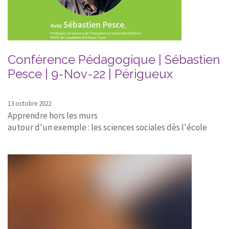
Conférence Pédagogique | Sébastien
Pesce | 9-Nov-22 | Périgueux
13 octobre 2022
Apprendre hors les murs
autour d'un exemple : les sciences sociales dès l'école