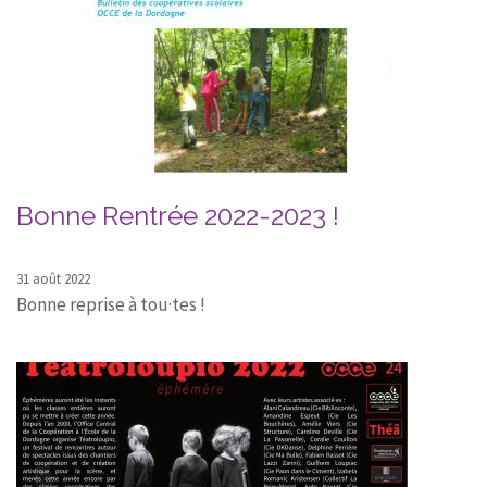
Bonne Rentrée 2022-2023 !
31 août 2022
Bonne reprise à tou·tes !