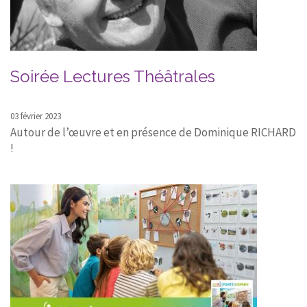
Soirée Lectures Théâtrales
03 février 2023
Autour de l’œuvre et en présence de Dominique RICHARD
!