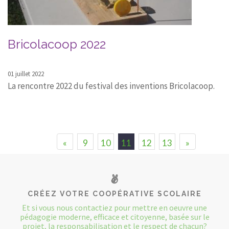
Bricolacoop 2022
01 juillet 2022
La rencontre 2022 du festival des inventions Bricolacoop.
«
9
10
11
12
13
»
CRÉEZ VOTRE COOPÉRATIVE SCOLAIRE
Et si vous nous contactiez pour mettre en oeuvre une
pédagogie moderne, efficace et citoyenne, basée sur le
projet, la responsabilisation et le respect de chacun?