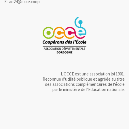
E : ad24@occe.coop
L'OCCE est une association loi 1901.
Reconnue d'utilité publique et agréée au titre
des associations complémentaires de l'école
par le ministère de l'Education nationale.