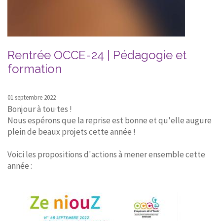
Rentrée OCCE-24 | Pédagogie et
formation
01 septembre 2022
Bonjour à tou·tes !
Nous espérons que la reprise est bonne et qu'elle augure
plein de beaux projets cette année !
Voici les propositions d'actions à mener ensemble cette
année :