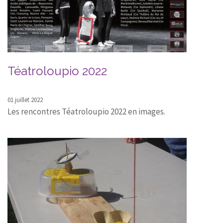
Téatroloupio 2022
01 juillet 2022
Les rencontres Téatroloupio 2022 en images.