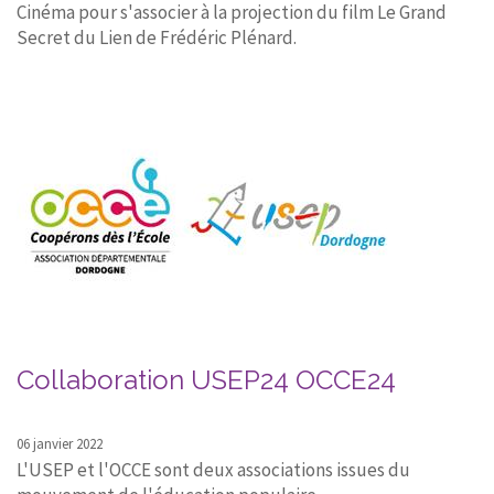
Cinéma pour s'associer à la projection du film Le Grand
Secret du Lien de Frédéric Plénard.
Collaboration USEP24 OCCE24
06 janvier 2022
L'USEP et l'OCCE sont deux associations issues du