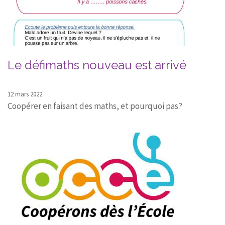
Le défimaths nouveau est arrivé
12 mars 2022
Coopérer en faisant des maths, et pourquoi pas?