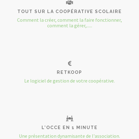
TOUT SUR LA COOPÉRATIVE SCOLAIRE
Comment la créer, comment la faire fonctionner,
comment la gérer,......
RETKOOP
Le logiciel de gestion de votre coopérative.
L'OCCE EN 1 MINUTE
Une présentation dynamisante de l'association.