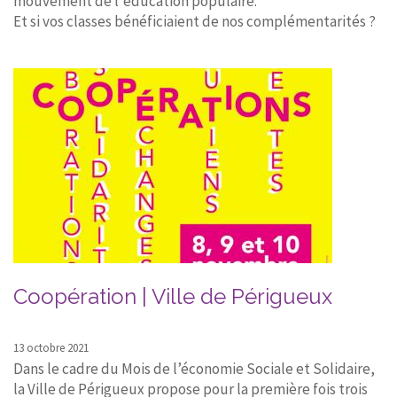
mouvement de l'éducation populaire.
Et si vos classes bénéficiaient de nos complémentarités ?
Coopération | Ville de Périgueux
13 octobre 2021
Dans le cadre du Mois de l’économie Sociale et Solidaire,
la Ville de Périgueux propose pour la première fois trois