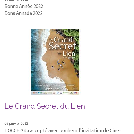
Bonne Année 2022
Bona Annada 2022
Le Grand Secret du Lien
06 janvier 2022
L'OCCE-24 a accepté avec bonheur l'invitation de Ciné-