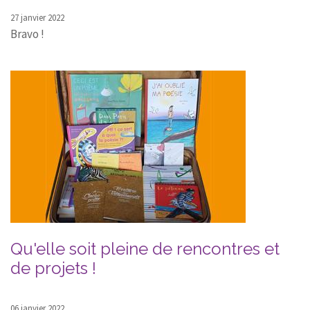
27 janvier 2022
Bravo !
Qu'elle soit pleine de rencontres et
de projets !
06 janvier 2022