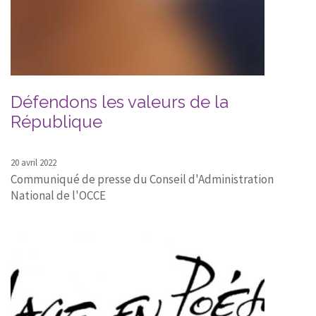
CONTACT
Défendons les valeurs de la
République
20 avril 2022
Communiqué de presse du Conseil d'Administration
National de l'OCCE