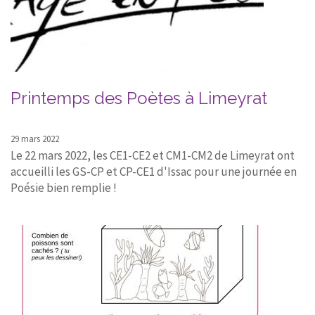
Printemps des Poètes à Limeyrat
29 mars 2022
Le 22 mars 2022, les CE1-CE2 et CM1-CM2 de Limeyrat ont
accueilli les GS-CP et CP-CE1 d'Issac pour une journée en
Poésie bien remplie !