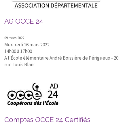
AG OCCE 24
09 mars 2022
Mercredi 16 mars 2022
14h00 à 17h00
A l’École élémentaire André Boissière de Périgueux - 20
rue Louis Blanc
Comptes OCCE 24 Certifiés !