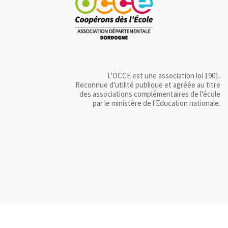
L'OCCE est une association loi 1901.
Reconnue d'utilité publique et agréée au titre
des associations complémentaires de l'école
par le ministère de l'Education nationale.