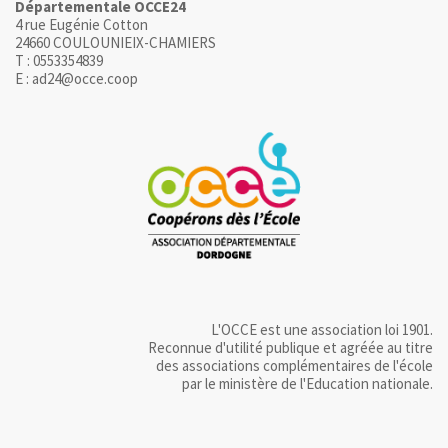
Départementale OCCE24
4 rue Eugénie Cotton
24660 COULOUNIEIX-CHAMIERS
T : 0553354839
E : ad24@occe.coop
L'OCCE est une association loi 1901.
Reconnue d'utilité publique et agréée au titre
des associations complémentaires de l'école
par le ministère de l'Education nationale.