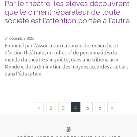
Par le théâtre, les élèves découvrent
que le ciment réparateur de toute
société est l’attention portée à l’autre
04 décembre 2025
Emmené par l’Association nationale de recherche et
d’action théâtrale, un collectif de personnalités du
monde du théâtre s’inquiète, dans une tribune au «
Monde », de la diminution des moyens accordés à cet art
dans l’éducation.
«
2
3
4
5
6
»