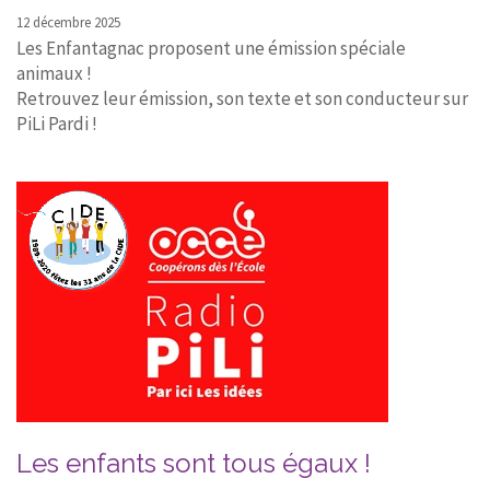
12 décembre 2025
Les Enfantagnac proposent une émission spéciale
animaux !
Retrouvez leur émission, son texte et son conducteur sur
PiLi Pardi !
Les enfants sont tous égaux !