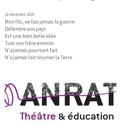
10 décembre 2025
Mon fils, ne fais jamais la guerre
Défendre son pays
Est une bien belle idée
Tuer son frère ennemi
N'a jamais pourtant fait
N'a jamais fait tourner la Terre