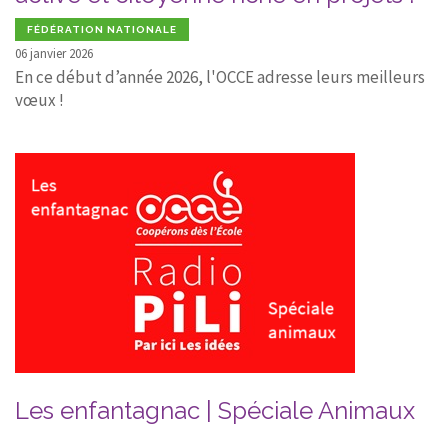
FÉDÉRATION NATIONALE
06 janvier 2026
En ce début d’année 2026, l'OCCE adresse leurs meilleurs
vœux !
Les enfantagnac | Spéciale Animaux