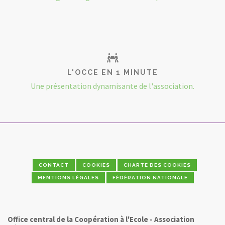
L'OCCE EN 1 MINUTE
Une présentation dynamisante de l'association.
CONTACT
COOKIES
CHARTE DES COOKIES
MENTIONS LÉGALES
FÉDÉRATION NATIONALE
Office central de la Coopération à l'Ecole - Association