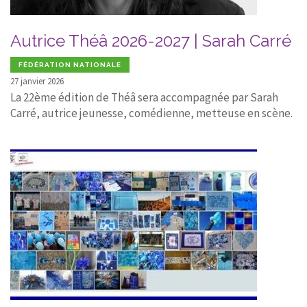
Autrice Théâ 2026-2027 | Sarah Carré
FÉDÉRATION NATIONALE
27 janvier 2026
La 22ème édition de Théâ sera accompagnée par Sarah
Carré, autrice jeunesse, comédienne, metteuse en scène.