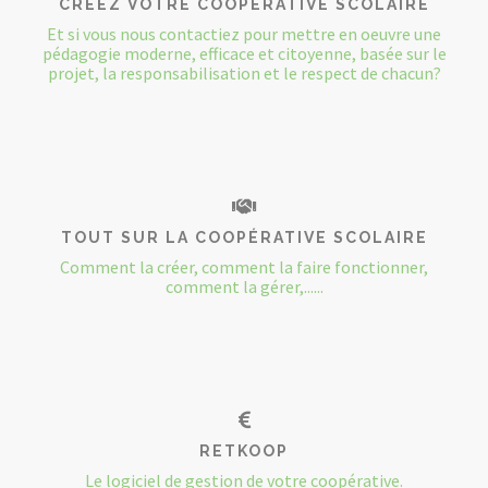
CRÉEZ VOTRE COOPÉRATIVE SCOLAIRE
Et si vous nous contactiez pour mettre en oeuvre une
pédagogie moderne, efficace et citoyenne, basée sur le
projet, la responsabilisation et le respect de chacun?
TOUT SUR LA COOPÉRATIVE SCOLAIRE
Comment la créer, comment la faire fonctionner,
comment la gérer,......
RETKOOP
Le logiciel de gestion de votre coopérative.