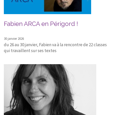
CONTACT
Fabien ARCA en Périgord !
30 janvier 2026
du 26 au 30 janvier, Fabien va à la rencontre de 22 classes
qui travaillent sur ses textes