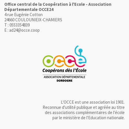
Office central de la Coopération à l'Ecole - Association
Départementale OCCE24
4 rue Eugénie Cotton
24660 COULOUNIEIX-CHAMIERS
T : 0553354839
E : ad24@occe.coop
L'OCCE est une association loi 1901.
Reconnue d'utilité publique et agréée au titre
des associations complémentaires de l'école
par le ministère de l'Education nationale.