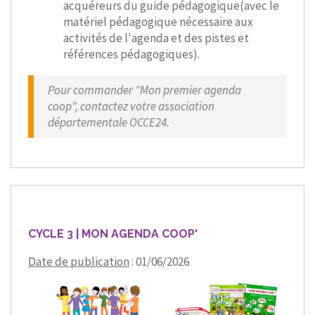
acquéreurs du guide pédagogique(avec le
matériel pédagogique nécessaire aux
activités de l'agenda et des pistes et
références pédagogiques).
Pour commander "Mon premier agenda
coop", contactez votre association
départementale OCCE24.
CYCLE 3 | MON AGENDA COOP'
Date de publication
: 01/06/2026