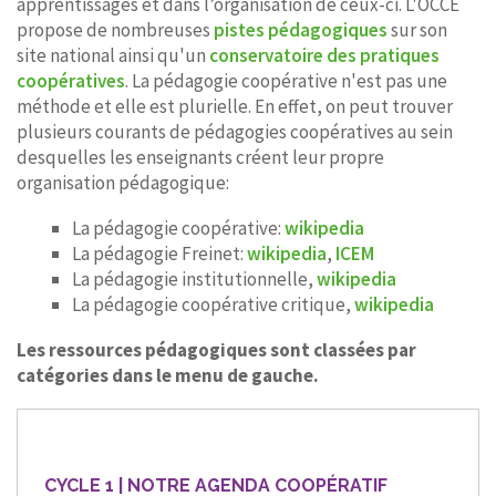
apprentissages et dans l’organisation de ceux-ci. L'OCCE
propose de nombreuses
pistes pédagogiques
sur son
site national ainsi qu'un
conservatoire des pratiques
coopératives
. La pédagogie coopérative n'est pas une
méthode et elle est plurielle. En effet, on peut trouver
plusieurs courants de pédagogies coopératives au sein
desquelles les enseignants créent leur propre
organisation pédagogique:
La pédagogie coopérative:
wikipedia
La pédagogie Freinet:
wikipedia
,
ICEM
La pédagogie institutionnelle,
wikipedia
La pédagogie coopérative critique,
wikipedia
Les ressources pédagogiques sont classées par
catégories dans le menu de gauche.
CYCLE 1 | NOTRE AGENDA COOPÉRATIF