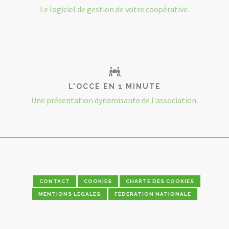
Le logiciel de gestion de votre coopérative.
L'OCCE EN 1 MINUTE
Une présentation dynamisante de l'association.
CONTACT
COOKIES
CHARTE DES COOKIES
MENTIONS LÉGALES
FÉDÉRATION NATIONALE