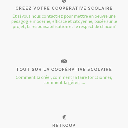
CRÉEZ VOTRE COOPÉRATIVE SCOLAIRE
Et si vous nous contactiez pour mettre en oeuvre une
pédagogie moderne, efficace et citoyenne, basée sur le
projet, la responsabilisation et le respect de chacun?
TOUT SUR LA COOPÉRATIVE SCOLAIRE
Comment la créer, comment la faire fonctionner,
comment la gérer,......
RETKOOP