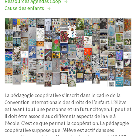
Ressources Agendas Coop
Cause des enfants
CONTACT
La pédagogie coopérative s’inscrit dans le cadre de la
Convention internationale des droits de l’enfant. L’élève
est avant tout une personne et un futur citoyen. Il peut et
il doit être associé aux différents aspects de la vie à
l’école. C’est ce que permet la coopération. La pédagogie
coopérative suppose que l’élève est actif dans ses