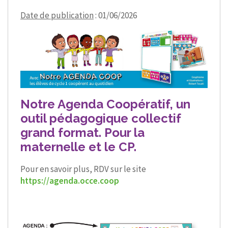
Date de publication
: 01/06/2026
Notre Agenda Coopératif, un
outil pédagogique collectif
grand format. Pour la
maternelle et le CP.
Pour en savoir plus, RDV sur le site
https://agenda.occe.coop