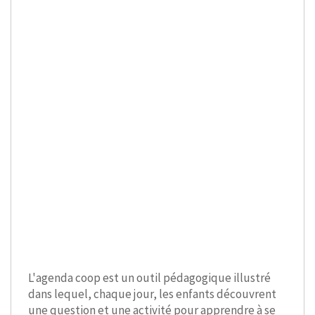
L'agenda coop est un outil pédagogique illustré
dans lequel, chaque jour, les enfants découvrent
une question et une activité pour apprendre à se