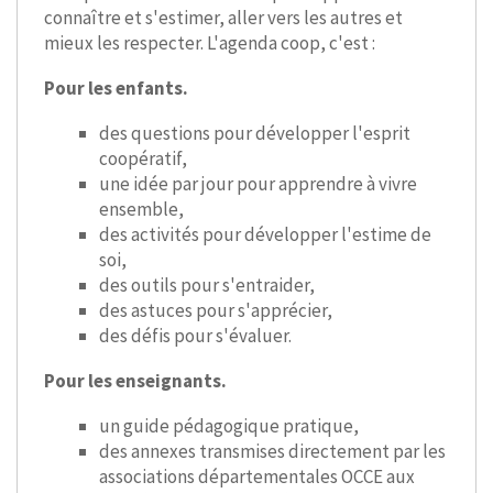
connaître et s'estimer, aller vers les autres et
mieux les respecter. L'agenda coop, c'est :
Pour les enfants.
des questions pour développer l'esprit
coopératif,
une idée par jour pour apprendre à vivre
ensemble,
des activités pour développer l'estime de
soi,
des outils pour s'entraider,
des astuces pour s'apprécier,
des défis pour s'évaluer.
Pour les enseignants.
un guide pédagogique pratique,
des annexes transmises directement par les
associations départementales OCCE aux