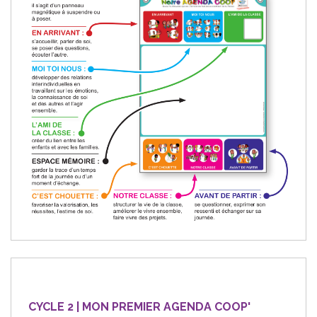
CYCLE 2 | MON PREMIER AGENDA COOP'